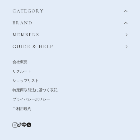
CATEGORY
BRAND
MEMBERS
GUIDE & HELP
会社概要
リクルート
ショップリスト
特定商取引法に基づく表記
プライバシーポリシー
ご利用規約