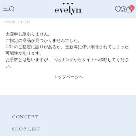
0
evelyn
ITEM
大変申し訳ありません。
ご指定の商品が見つかりませんでした。
URLのご指定に誤りがあるか、更新等に伴い削除されてしまった
可能性があります。
お手数とは思いますが、下記リンクからサイトへ移動してくださ
い。
トップページへ
CONCEPT
SHOP LIST