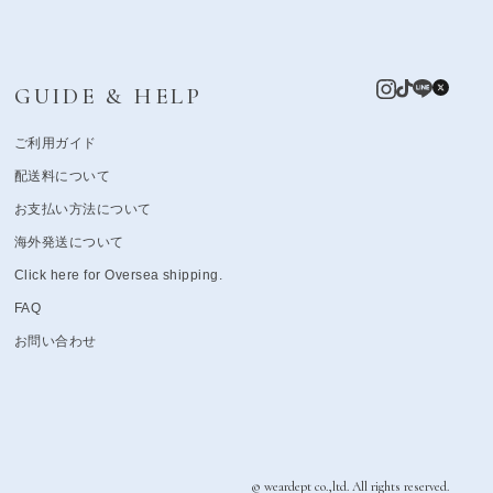
GUIDE & HELP
ご利用ガイド
配送料について
お支払い方法について
海外発送について
Click here for Oversea shipping.
FAQ
お問い合わせ
© weardept co.,ltd. All rights reserved.