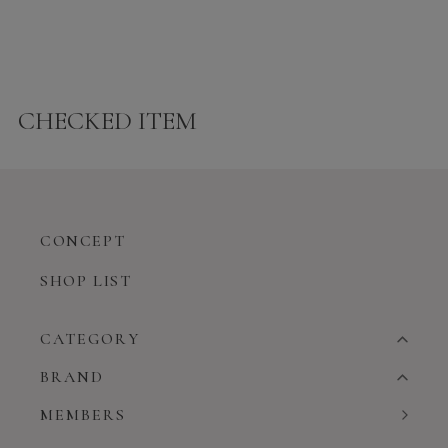
CHECKED ITEM
CONCEPT
SHOP LIST
CATEGORY
BRAND
MEMBERS