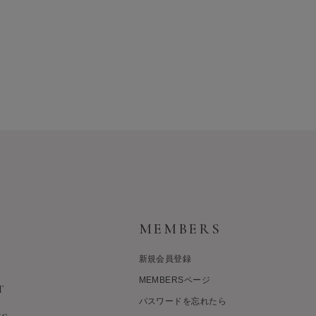
Y
MEMBERS
新規会員登録
MEMBERSページ
T
パスワードを忘れたら