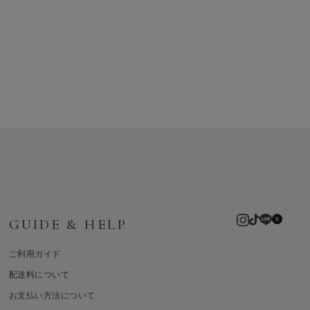
GUIDE & HELP
ご利用ガイド
配送料について
お支払い方法について