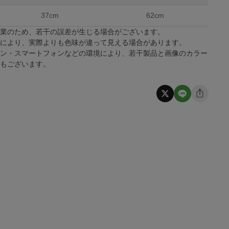
37cm
62cm
作業のため、若干の誤差が生じる場合がございます。
係により、実際よりも色味が違って見える場合があります。
コン・スマートフォンなどの環境により、若干製品と画像のカラー
合もございます。