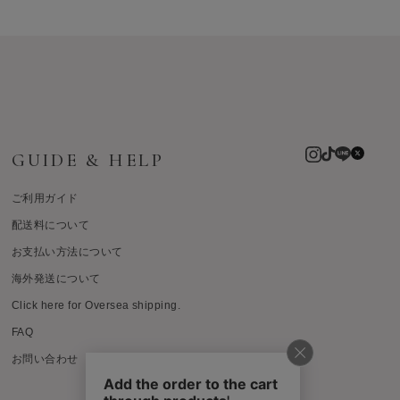
GUIDE & HELP
ご利用ガイド
配送料について
お支払い方法について
海外発送について
Click here for Oversea shipping.
FAQ
お問い合わせ