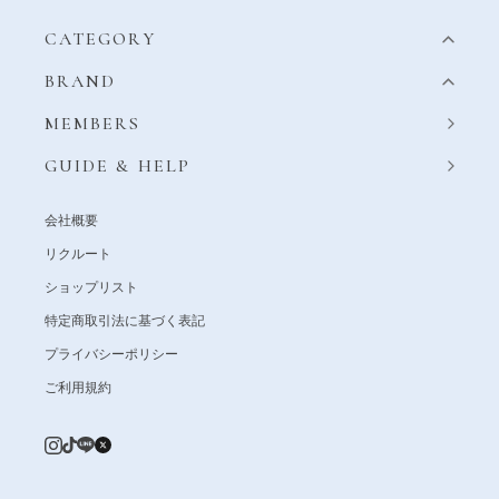
CATEGORY
BRAND
MEMBERS
GUIDE & HELP
会社概要
リクルート
ショップリスト
特定商取引法に基づく表記
プライバシーポリシー
ご利用規約