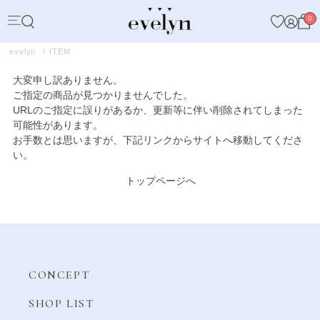
0
evelyn
ITEM
大変申し訳ありません。
ご指定の商品が見つかりませんでした。
URLのご指定に誤りがあるか、更新等に伴い削除されてしまった
可能性があります。
お手数とは思いますが、下記リンクからサイトへ移動してくださ
い。
トップページへ
CONCEPT
SHOP LIST