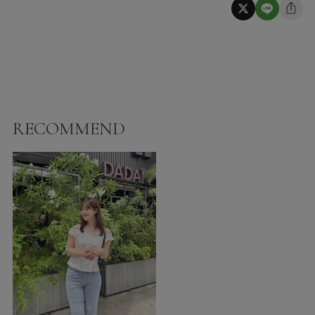
RECOMMEND