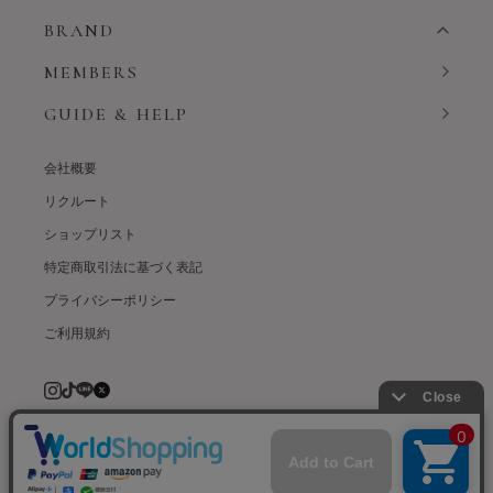
BRAND
MEMBERS
GUIDE & HELP
会社概要
リクルート
ショップリスト
特定商取引法に基づく表記
プライバシーポリシー
ご利用規約
© weardept co.,ltd. All rights reserved.