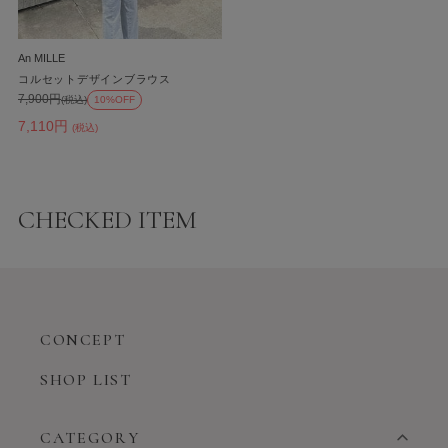
An MILLE
コルセットデザインブラウス
7,900円
(税込)
10%OFF
7,110円
(税込)
CHECKED ITEM
CONCEPT
SHOP LIST
CATEGORY