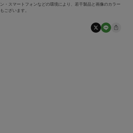
コン・スマートフォンなどの環境により、若干製品と画像のカラー
合もございます。