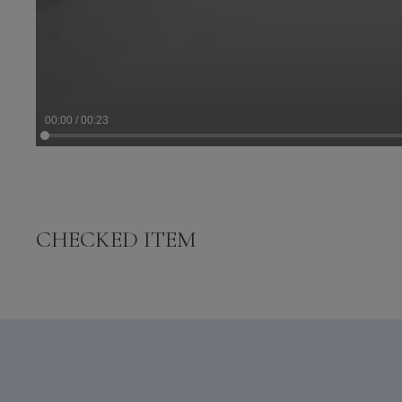
CHECKED ITEM