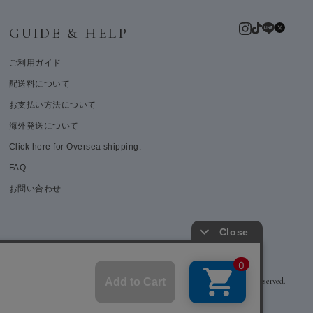
GUIDE & HELP
ご利用ガイド
配送料について
お支払い方法について
海外発送について
Click here for Oversea shipping.
FAQ
お問い合わせ
© weardept co.,ltd. All rights reserved.