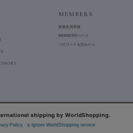
Y
MEMBERS
新規会員登録
MEMBERSページ
T
パスワードを忘れたら
ES
ESSORY
ポリシー
ご利用規約