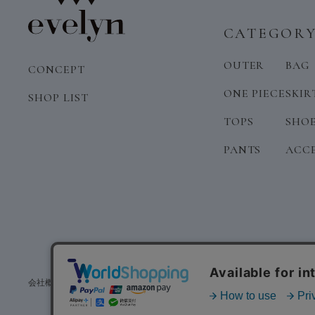
CATEGOR
OUTER
BAG
CONCEPT
ONE PIECE
SKIR
SHOP LIST
TOPS
SHO
PANTS
ACC
会社概要
リクルート
ショップリスト
特定商取引法に基づく表記
プライバシー