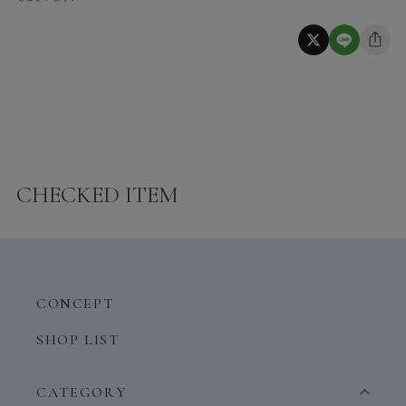
CHECKED ITEM
CONCEPT
SHOP LIST
CATEGORY