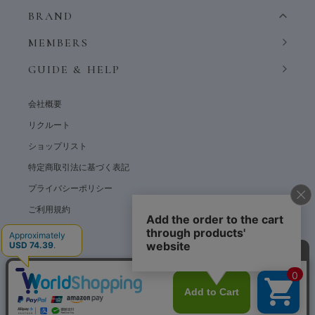
BRAND
MEMBERS
GUIDE & HELP
会社概要
リクルート
ショップリスト
特定商取引法に基づく表記
プライバシーポリシー
ご利用規約
© weardept co.,ltd. All rights reserved.